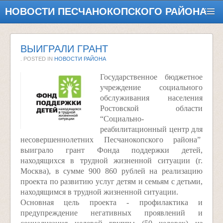
НОВОСТИ ПЕСЧАНОКОПСКОГО РАЙОНА
ВЫИГРАЛИ ГРАНТ
. POSTED IN
НОВОСТИ РАЙОНА
Государственное бюджетное
учреждение социального
обслуживания населения
Ростовской области
“Социально-
реабилитационный центр для
несовершеннолетних Песчанокопского района”
выиграло грант Фонда поддержки детей,
находящихся в трудной жизненной ситуации (г.
Москва), в сумме 900 860 рублей на реализацию
проекта по развитию услуг детям и семьям с детьми,
находящимся в трудной жизненной ситуации.
Основная цель проекта - профилактика и
предупреждение негативных проявлений и