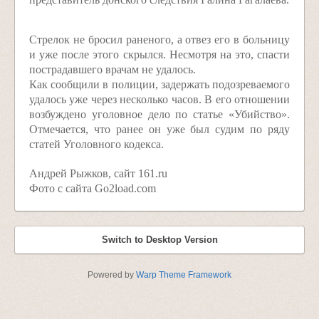
Стрелок не бросил раненого, а отвез его в больницу
и уже после этого скрылся. Несмотря на это, спасти
пострадавшего врачам не удалось.
Как сообщили в полиции, задержать подозреваемого
удалось уже через несколько часов. В его отношении
возбуждено уголовное дело по статье «Убийство».
Отмечается, что ранее он уже был судим по ряду
статей Уголовного кодекса.
Андрей Рыжков, сайт 161.ru
Фото с сайта Go2load.com
Switch to Desktop Version
Powered by
Warp Theme Framework