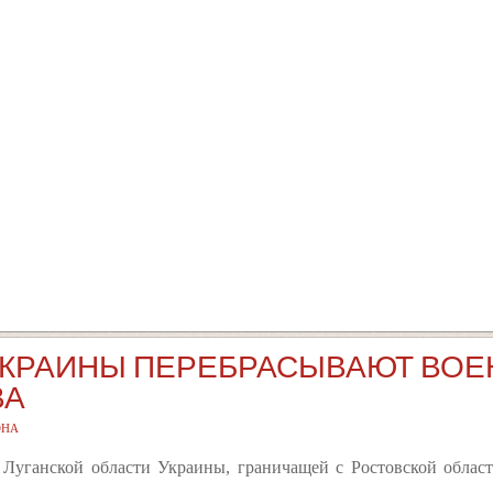
УКРАИНЫ ПЕРЕБРАСЫВАЮТ ВОЕ
ВА
ОНА
Луганской области Украины, граничащей с Ростовской облас