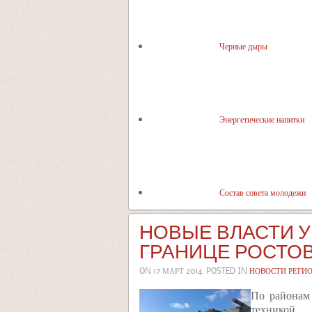
Черные дыры
Энергетические напитки
Состав совета молодежи
НОВЫЕ ВЛАСТИ 
ГРАНИЦЕ РОСТО
ON
17 МАРТ 2014
. POSTED IN
НОВОСТИ РЕГИ
По районам 
техникой.