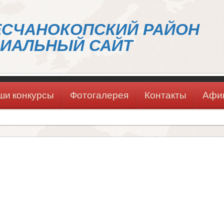
ЕСЧАНОКОПСКИЙ РАЙОН
ИАЛЬНЫЙ САЙТ
ши конкурсы
Фотогалерея
Контакты
Афи