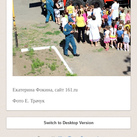
Екатерина Фокина, сайт 161.ru
Фото Е. Трачук
Switch to Desktop Version