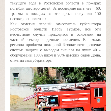
текущего года в Ростовской области в пожарах
погибли шестеро детей. За последние пять лет – 60,
травмы в пожарах за это время получили 150
несовершеннолетних.
Как отметил первый заместитель губернатора
Ростовской области Игорь Гуськов, все эти
несчастные случаи приходятся в основном на
частный сектор и дачные поселения. В школах
региона проблема пожарной безопасности решена:
система защиты с выводом сигнала на пульт «01»
оборудованы 100% школ и 90% детских садов Дона,
отметил замгубернатора.