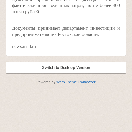
фактически произведенных затрат, но не более 300
тысяч рублей.
Документы принимает департамент инвестиций и
предпринимательства Ростовской области.
news.mail.ru
Switch to Desktop Version
Powered by
Warp Theme Framework