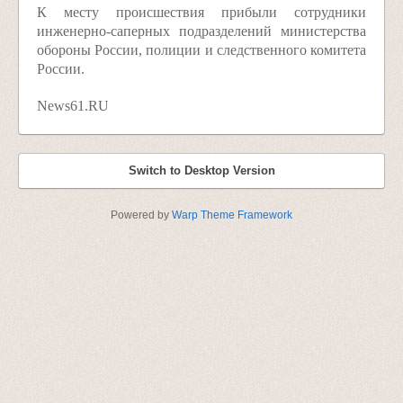
К месту происшествия прибыли сотрудники
инженерно-саперных подразделений министерства
обороны России, полиции и следственного комитета
России.
News61.RU
Switch to Desktop Version
Powered by
Warp Theme Framework