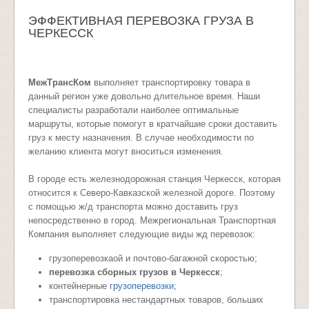
ЭФФЕКТИВНАЯ ПЕРЕВОЗКА ГРУЗА В
ЧЕРКЕССК
МежТрансКом
выполняет транспортировку товара в
данный регион уже довольно длительное время. Наши
специалисты разработали наиболее оптимальные
маршруты, которые помогут в кратчайшие сроки доставить
груз к месту назначения. В случае необходимости по
желанию клиента могут вноситься изменения.
В городе есть железнодорожная станция Черкесск, которая
относится к Северо-Кавказской железной дороге. Поэтому
с помощью ж/д транспорта можно доставить груз
непосредственно в город. Межрегиональная Транспортная
Компания выполняет следующие виды жд перевозок:
грузоперевозкаой и почтово-багажной скоростью;
перевозка сборных грузов в Черкесск
;
контейнерные
грузоперевозки
;
транспортировка нестандартных товаров, больших