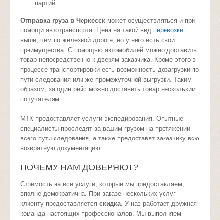
партий.
Отправка груза в Черкесск
может осуществляться и при
помощи автотранспорта. Цена на такой вид
перевозки
выше, чем по железной дороге, но у него есть свои
преимущества. С помощью автомобилей можно доставить
товар непосредственно к дверям заказчика. Кроме этого в
процессе транспортировки есть возможность дозагрузки по
пути следования или же промежуточной выгрузки. Таким
образом, за один рейс можно доставить товар нескольким
получателям.
МТК предоставляет услуги экспедирования. Опытные
специалисты проследят за вашим грузом на протяжении
всего пути следования, а также предоставят заказчику всю
возвратную документацию.
ПОЧЕМУ НАМ ДОВЕРЯЮТ?
Стоимость на все услуги, которые мы предоставляем,
вполне демократична. При заказе нескольких услуг
клиенту предоставляется
скидка
. У нас работает дружная
команда настоящих профессионалов. Мы выполняем