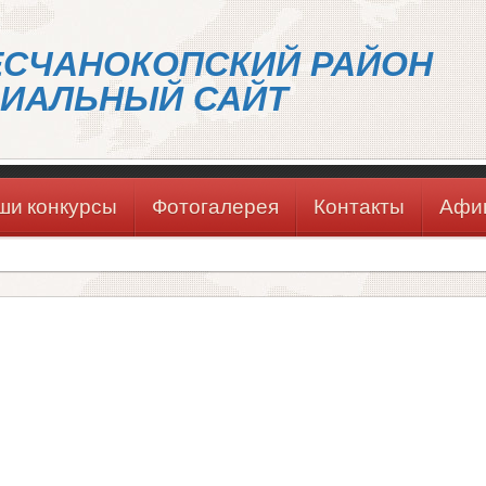
ЕСЧАНОКОПСКИЙ РАЙОН
ИАЛЬНЫЙ САЙТ
ши конкурсы
Фотогалерея
Контакты
Афи