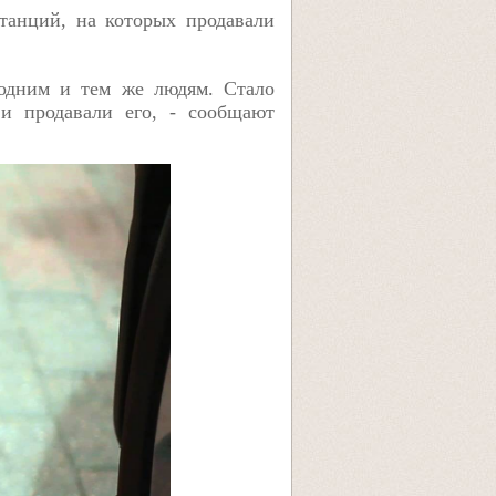
станций, на которых продавали
 одним и тем же людям. Стало
 и продавали его, - сообщают