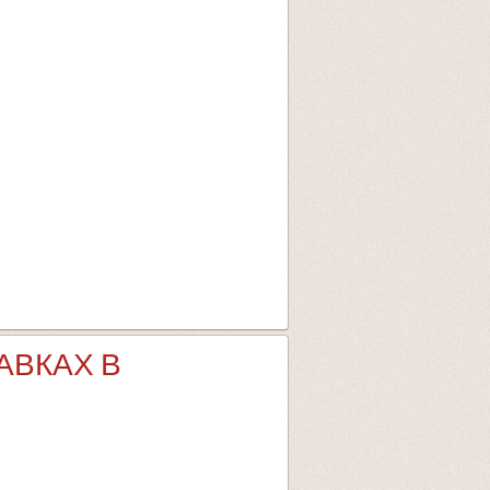
АВКАХ В