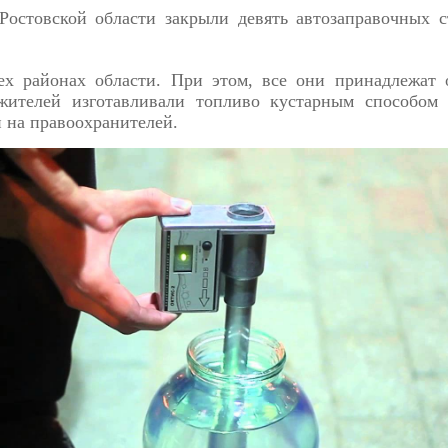
 Ростовской области закрыли девять автозаправочных 
рех районах области. При этом, все они принадлежат
жителей изготавливали топливо кустарным способом
 на правоохранителей.