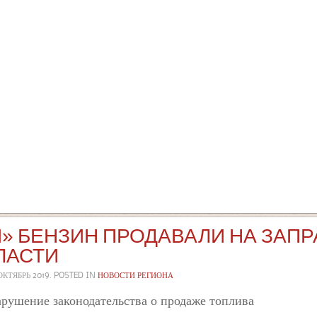
 БЕНЗИН ПРОДАВАЛИ НА ЗАПР
ЛАСТИ
ОКТЯБРЬ 2019
. POSTED IN
НОВОСТИ РЕГИОНА
рушение законодательства о продаже топлива