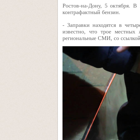
Ростов-на-Дону, 5 октября. В
контрафактный бензин.
- Заправки находятся в четы
известно, что трое местных 
региональные СМИ, со ссылкой