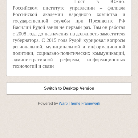
Пост в Южно-
Российском институте управлении – филиала
Российской академии народного хозяйства и
государственной службы при Президенте РФ
Василий Рудой занял не первый раз. Там он работал
с 2008 года до назначения на должность заместителя
губернатора. С 2015 года Рудой курировал вопросы
региональной, муниципальной и информационной
политики, социально-политических коммуникаций,
административной реформы, информационных
технологий и связи
Switch to Desktop Version
Powered by
Warp Theme Framework