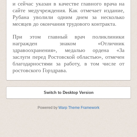
и сейчас указан в качестве главного врача на
сайте медучреждения. Как отмечает издание,
Рубана уволили одним днем за несколько
месяцев до окончания трудового контракта.
При этом главный врач поликлиники
награжден знаком «Отличник
здравоохранения», медалью ордена «За
заслуги перед Ростовской областью», отмечен
благодарностями за работу, в том числе от
ростовского Горздрава.
Switch to Desktop Version
Powered by
Warp Theme Framework