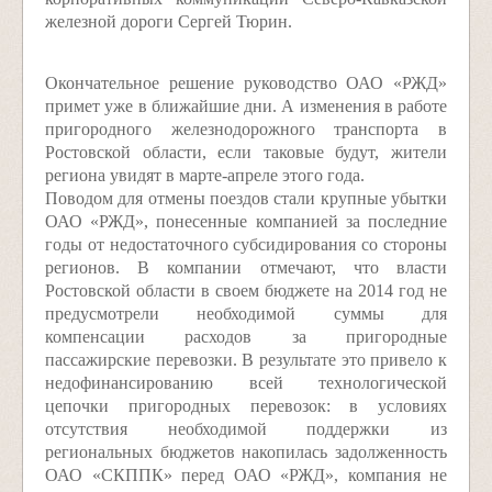
железной дороги Сергей Тюрин.
Окончательное решение руководство ОАО «РЖД»
примет уже в ближайшие дни. А изменения в работе
пригородного железнодорожного транспорта в
Ростовской области, если таковые будут, жители
региона увидят в марте-апреле этого года.
Поводом для отмены поездов стали крупные убытки
ОАО «РЖД», понесенные компанией за последние
годы от недостаточного субсидирования со стороны
регионов. В компании отмечают, что власти
Ростовской области в своем бюджете на 2014 год не
предусмотрели необходимой суммы для
компенсации расходов за пригородные
пассажирские перевозки. В результате это привело к
недофинансированию всей технологической
цепочки пригородных перевозок: в условиях
отсутствия необходимой поддержки из
региональных бюджетов накопилась задолженность
ОАО «СКППК» перед ОАО «РЖД», компания не