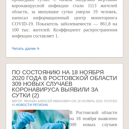
коронавирусной инфекции стали 1113 жителей
области, за минувшие сутки умерли 19 человек,
написал информационный центр мониторинга
COVID-19. Показатель заболеваемости — 861,8 на
100 тыс. жителей. Коэффициент распространения
инфекции составляет 1.
Читать далее
ПО СОСТОЯНИЮ НА 18 НОЯБРЯ
2020 ГОДА В РОСТОВСКОЙ ОБЛАСТИ
309 НОВЫХ СЛУЧАЕВ
КОРОНАВИРУСА ВЫЯВИЛИ ЗА
СУТКИ (2)
АВТОР: ЯКУНИН АЛЕКСЕЙ ИВАНОВИЧ ON
18 НОЯБРЬ 2020
. POSTED
IN
НОВОСТИ РЕГИОНА
В Ростовской области
на 18 ноября выявлено
309 новых случаев