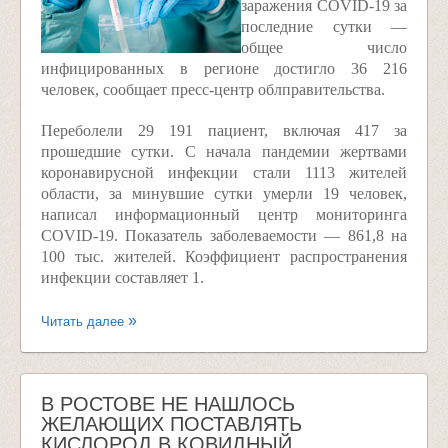
заражения COVID-19 за
последние сутки —
общее число
инфицированных в регионе достигло 36 216
человек, сообщает пресс-центр облправительства.
Переболели 29 191 пациент, включая 417 за
прошедшие сутки. С начала пандемии жертвами
коронавирусной инфекции стали 1113 жителей
области, за минувшие сутки умерли 19 человек,
написал информационный центр мониторинга
COVID-19. Показатель заболеваемости — 861,8 на
100 тыс. жителей. Коэффициент распространения
инфекции составляет 1.
Читать далее
В РОСТОВЕ НЕ НАШЛОСЬ
ЖЕЛАЮЩИХ ПОСТАВЛЯТЬ
КИСЛОРОД В КОВИДНЫЙ