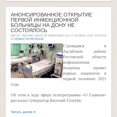
АНОНСИРОВАННОЕ ОТКРЫТИЕ
ПЕРВОЙ ИНФЕКЦИОННОЙ
БОЛЬНИЦЫ НА ДОНУ НЕ
СОСТОЯЛОСЬ
АВТОР: ЯКУНИН АЛЕКСЕЙ ИВАНОВИЧ ON
17 НОЯБРЬ 2020
. POSTED
IN
НОВОСТИ РЕГИОНА
Строящаяся в
Аксайском районе
Ростовской области
инфекционная
больница примет
первых пациентов в
первой половине 2021
года.
Об этом в ходе эфира телепрограммы «О Главном»
рассказал губернатор Василий Голубев.
Читать далее