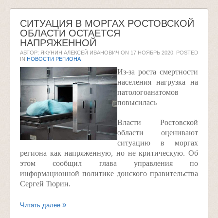
СИТУАЦИЯ В МОРГАХ РОСТОВСКОЙ
ОБЛАСТИ ОСТАЕТСЯ
НАПРЯЖЕННОЙ
АВТОР: ЯКУНИН АЛЕКСЕЙ ИВАНОВИЧ ON
17 НОЯБРЬ 2020
. POSTED
IN
НОВОСТИ РЕГИОНА
Из-за роста смертности
населения нагрузка на
патологоанатомов
повысилась
Власти Ростовской
области оценивают
ситуацию в моргах
региона как напряженную, но не критическую. Об
этом сообщил глава управления по
информационной политике донского правительства
Сергей Тюрин.
Читать далее