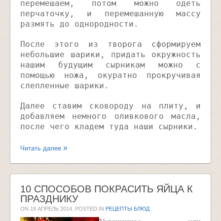
перемешаем, потом можно одеть
перчаточку, и перемешанную массу
размять до однородности.
После этого из творога сформируем
небольшие шарики, придать окружность
нашим будущим сырникам можно с
помощью ножа, окуратно прокручивая
слепленные шарики.
Далее ставим сковороду на плиту, и
добавляем немного оливкового масла,
после чего кладем туда наши сырники.
Читать далее
10 СПОСОБОВ ПОКРАСИТЬ ЯЙЦА К
ПРАЗДНИКУ
ON
18 АПРЕЛЬ 2014
. POSTED IN
РЕЦЕПТЫ БЛЮД