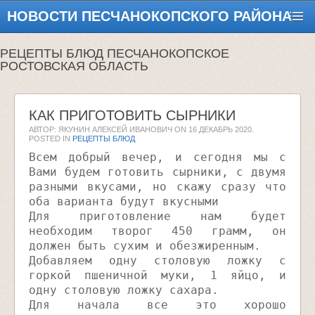
НОВОСТИ ПЕСЧАНОКОПСКОГО РАЙОНА
РЕЦЕПТЫ БЛЮД ПЕСЧАНОКОПСКОЕ
РОСТОВСКАЯ ОБЛАСТЬ
КАК ПРИГОТОВИТЬ СЫРНИКИ
АВТОР: ЯКУНИН АЛЕКСЕЙ ИВАНОВИЧ ON
16 ДЕКАБРЬ 2020
.
POSTED IN
РЕЦЕПТЫ БЛЮД
Всем добрый вечер, и сегодня мы с
Вами будем готовить сырники, с двумя
разными вкусами, но скажу сразу что
оба варианта будут вкусными
Для приготовление нам будет
необходим творог 450 грамм, он
должен быть сухим и обезжиренным.
Добавляем одну столовую ложку с
горкой пшеничной муки, 1 яйцо, и
одну столовую ложку сахара.
Для начала все это хорошо